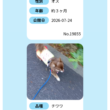
性別
オス
年齢
約３ヶ月
公開日
2026-07-24
No.19855
品種
チワワ