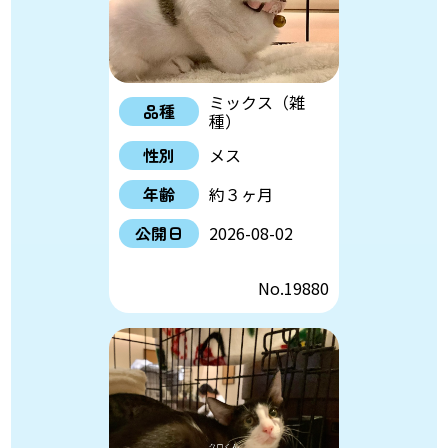
ミックス（雑
品種
種）
性別
メス
年齢
約３ヶ月
公開日
2026-08-02
No.19880