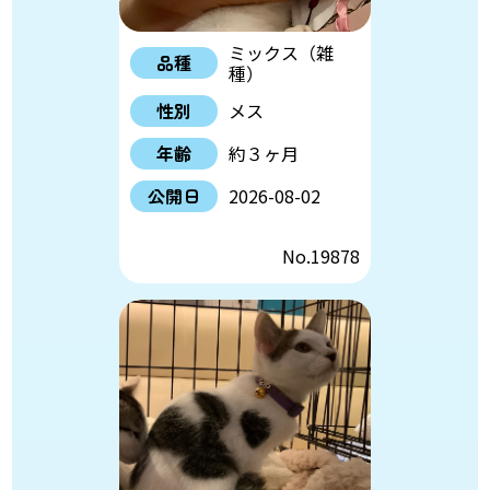
ミックス（雑
品種
種）
性別
メス
年齢
約３ヶ月
公開日
2026-08-02
No.19878