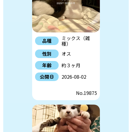
ミックス（雑
品種
種）
性別
オス
年齢
約３ヶ月
公開日
2026-08-02
No.19875