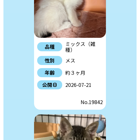
ミックス（雑
品種
種）
性別
メス
年齢
約３ヶ月
公開日
2026-07-21
No.19842