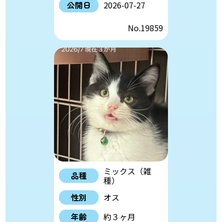
公開日
2026-07-27
No.19859
ミックス（雑
品種
種）
性別
オス
年齢
約３ヶ月