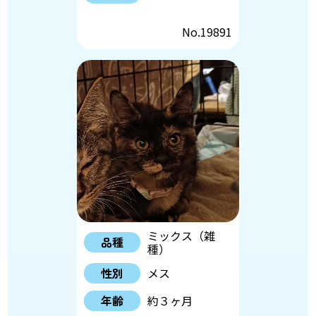
No.19891
ミックス（雑
品種
種）
性別
メス
年齢
約３ヶ月