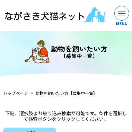
動物を飼いたい方
【募集中一覧】
トップページ
動物を飼いたい方【募集中一覧】
下記、選択肢より絞り込み検索が可能です。条件を選択し
て検索ボタンをクリックしてください。