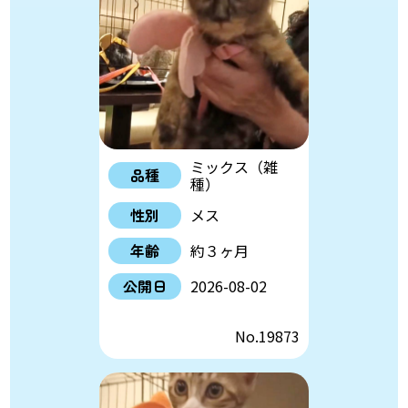
ミックス（雑
品種
種）
性別
メス
年齢
約３ヶ月
公開日
2026-08-02
No.19873