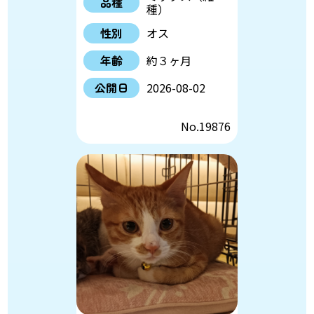
品種
種）
性別
オス
年齢
約３ヶ月
公開日
2026-08-02
No.19876