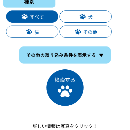
種別
すべて
犬
猫
その他
その他の絞り込み条件を表示する
検索する
詳しい情報は写真をクリック！