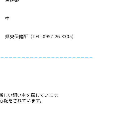
中
県央保健所（TEL: 0957-26-3305）
新しい飼い主を探しています。
心配をされています。