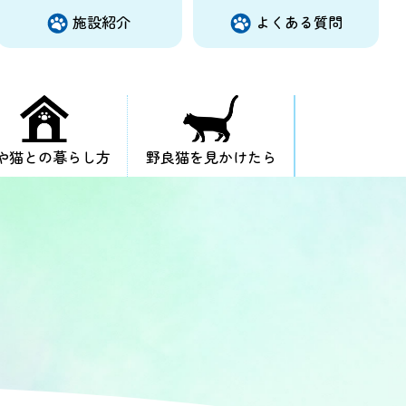
施設紹介
よくある質問
や猫との暮らし方
野良猫を見かけたら