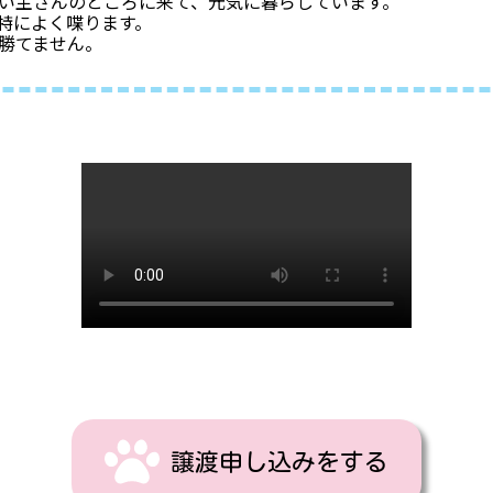
い主さんのところに来て、元気に暮らしています。
特によく喋ります。
勝てません。
譲渡申し込みをする