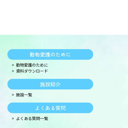
動物愛護のために
動物愛護のために
資料ダウンロード
施設紹介
施設一覧
よくある質問
よくある質問一覧