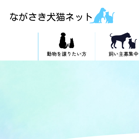
動物を譲りたい方
飼い主募集中