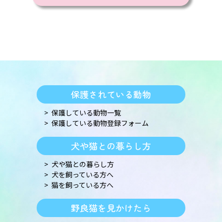
保護されている動物
保護している動物一覧
保護している動物登録フォーム
犬や猫との暮らし方
犬や猫との暮らし方
犬を飼っている方へ
猫を飼っている方へ
野良猫を見かけたら