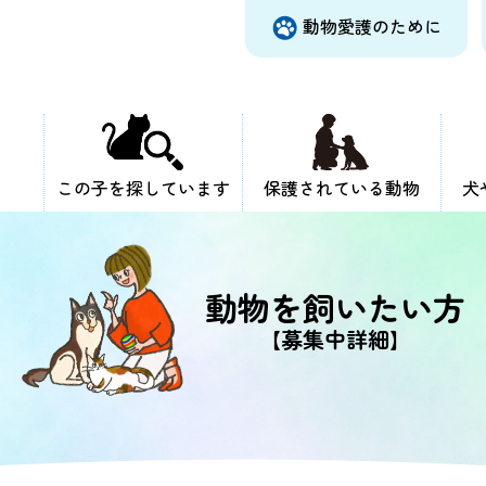
動物愛護のために
この子を探しています
保護されている動物
犬
動物を飼いたい方
【募集中詳細】