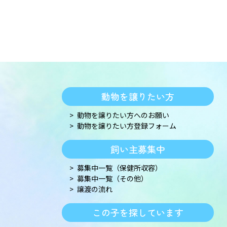
動物を譲りたい方
動物を譲りたい方へのお願い
動物を譲りたい方登録フォーム
飼い主募集中
募集中一覧（保健所収容）
募集中一覧（その他）
譲渡の流れ
この子を探しています