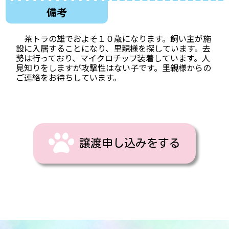
備考
茶トラの雄でおよそ１０歳になります。飼い主が施
設に入居することになり、里親様を探しています。去
勢は行っており、マイクロチップ装着しています。人
見知りをしますが攻撃性はない子です。里親様からの
ご連絡をお待ちしています。
譲渡申し込みをする