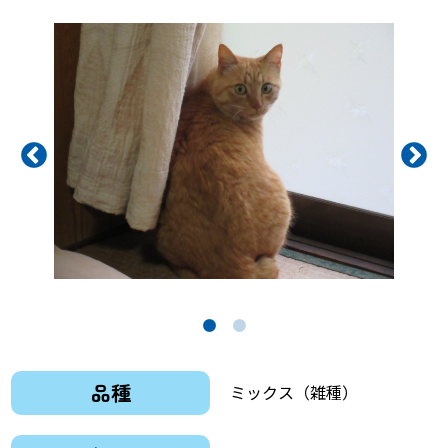
品種
ミックス（雑種）