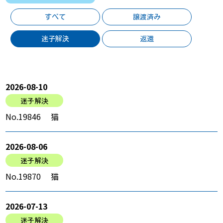
すべて
譲渡済み
迷子解決
返還
2026-08-10
迷子解決
No.19846 猫
2026-08-06
迷子解決
No.19870 猫
2026-07-13
迷子解決