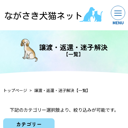
譲渡・返還・迷子解決
【一覧】
トップページ
譲渡・返還・迷子解決【一覧】
下記のカテゴリー選択肢より、絞り込みが可能です。
カテゴリー