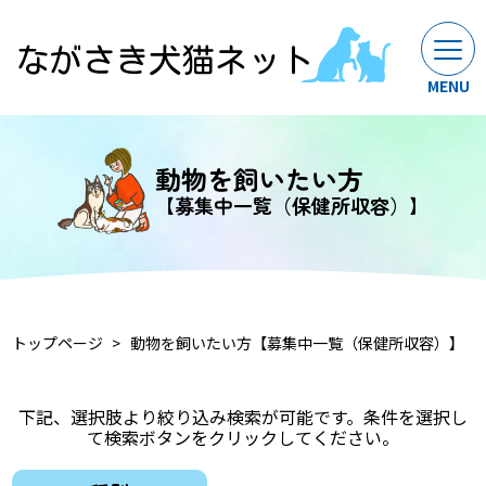
動物を飼いたい方
【募集中一覧（保健所収容）】
トップページ
動物を飼いたい方【募集中一覧（保健所収容）】
下記、選択肢より絞り込み検索が可能です。条件を選択し
て検索ボタンをクリックしてください。