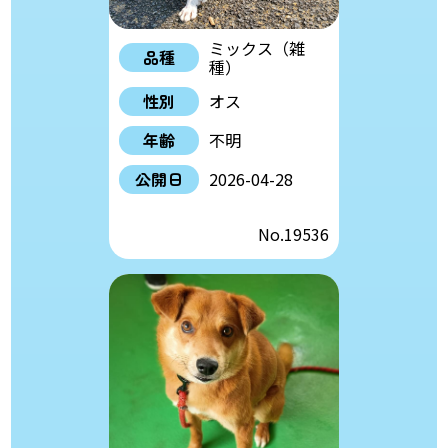
ミックス（雑
品種
種）
性別
オス
年齢
不明
公開日
2026-04-28
No.19536