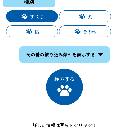
種別
すべて
犬
猫
その他
その他の絞り込み条件を表示する
検索する
詳しい情報は写真をクリック！