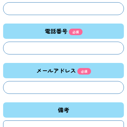
電話番号
メールアドレス
備考