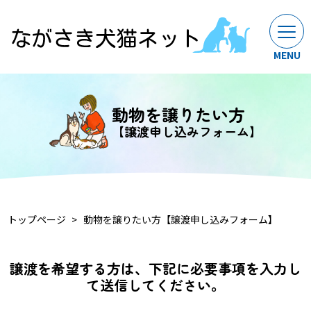
動物を譲りたい方
【譲渡申し込みフォーム】
トップページ
動物を譲りたい方【譲渡申し込みフォーム】
譲渡を希望する方は、下記に必要事項を入力し
て送信してください。