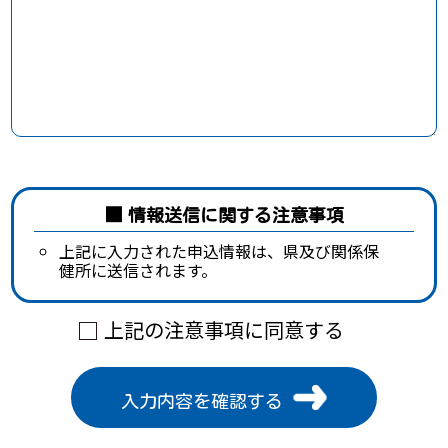
情報送信に関する注意事項
上記に入力された申込情報は、県及び関係保
健所に送信されます。
上記の注意事項に同意する
入力内容を確認する