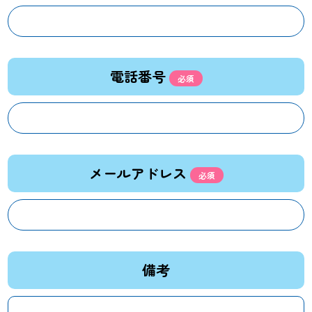
電話番号
メールアドレス
備考