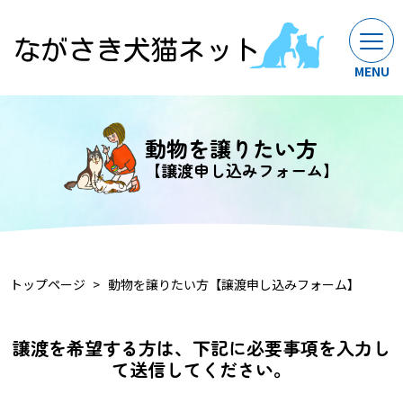
動物を譲りたい方
【譲渡申し込みフォーム】
トップページ
動物を譲りたい方【譲渡申し込みフォーム】
譲渡を希望する方は、下記に必要事項を入力し
て送信してください。