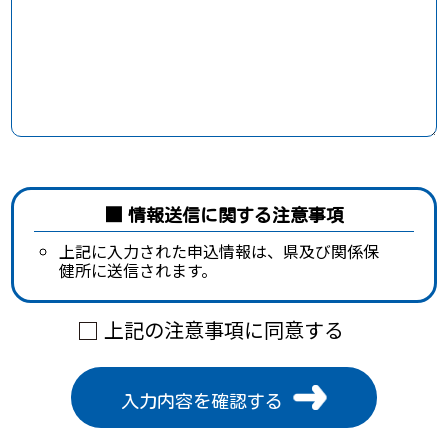
情報送信に関する注意事項
上記に入力された申込情報は、県及び関係保
健所に送信されます。
上記の注意事項に同意する
入力内容を確認する