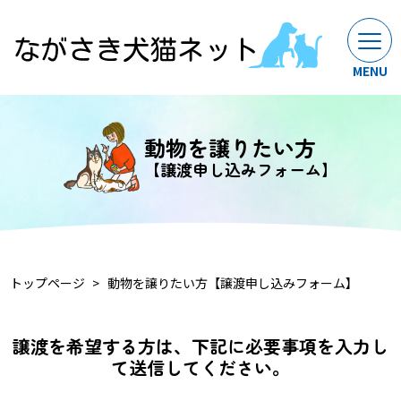
動物を譲りたい方
【譲渡申し込みフォーム】
トップページ
動物を譲りたい方【譲渡申し込みフォーム】
譲渡を希望する方は、下記に必要事項を入力し
て送信してください。