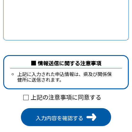
情報送信に関する注意事項
上記に入力された申込情報は、県及び関係保
健所に送信されます。
上記の注意事項に同意する
入力内容を確認する