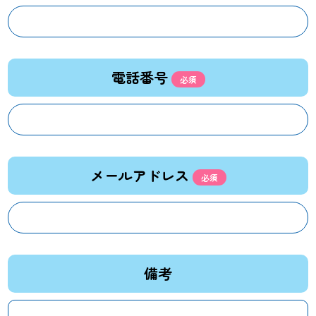
電話番号
メールアドレス
備考