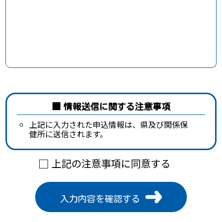
情報送信に関する注意事項
上記に入力された申込情報は、県及び関係保
健所に送信されます。
上記の注意事項に同意する
入力内容を確認する