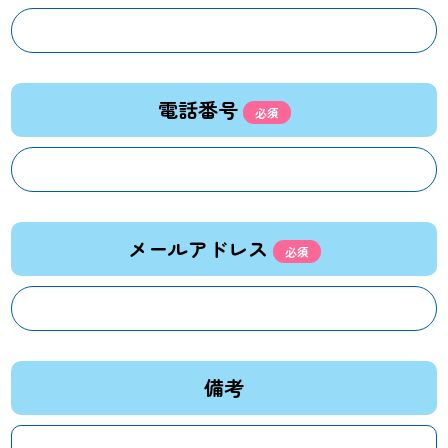
電話番号
メールアドレス
備考