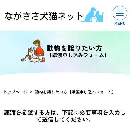
動物を譲りたい方
【譲渡申し込みフォーム】
トップページ
動物を譲りたい方【譲渡申し込みフォーム】
譲渡を希望する方は、下記に必要事項を入力し
て送信してください。