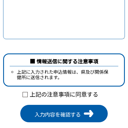
情報送信に関する注意事項
上記に入力された申込情報は、県及び関係保
健所に送信されます。
上記の注意事項に同意する
入力内容を確認する