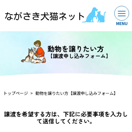
動物を譲りたい方
【譲渡申し込みフォーム】
トップページ
動物を譲りたい方【譲渡申し込みフォーム】
譲渡を希望する方は、下記に必要事項を入力し
て送信してください。