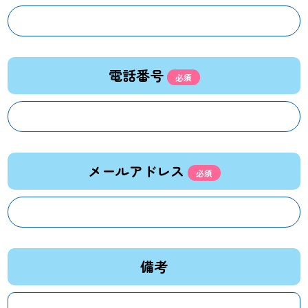
電話番号
メールアドレス
備考