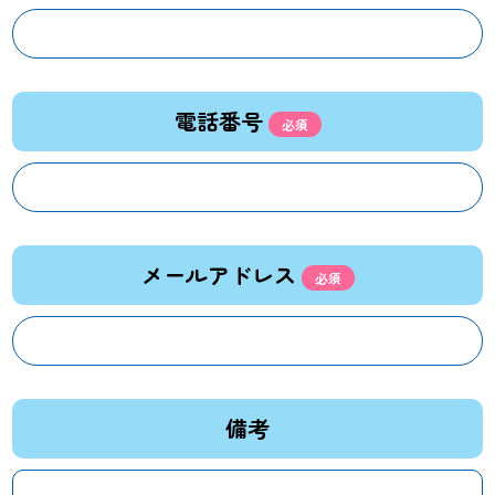
電話番号
メールアドレス
備考