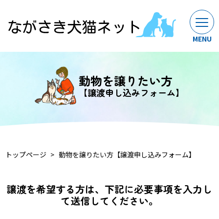
動物を譲りたい方
【譲渡申し込みフォーム】
トップページ
動物を譲りたい方【譲渡申し込みフォーム】
譲渡を希望する方は、下記に必要事項を入力し
て送信してください。