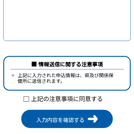
情報送信に関する注意事項
上記に入力された申込情報は、県及び関係保
健所に送信されます。
上記の注意事項に同意する
入力内容を確認する