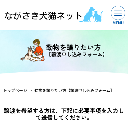
動物を譲りたい方
【譲渡申し込みフォーム】
トップページ
動物を譲りたい方【譲渡申し込みフォーム】
譲渡を希望する方は、下記に必要事項を入力し
て送信してください。