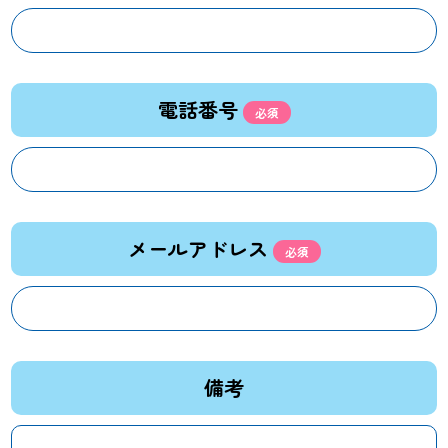
電話番号
メールアドレス
備考