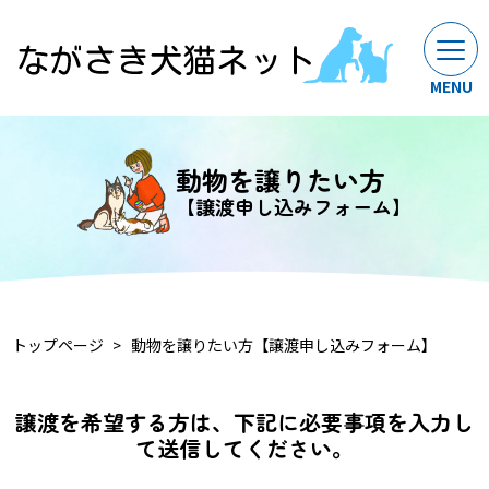
動物を譲りたい方
【譲渡申し込みフォーム】
トップページ
動物を譲りたい方【譲渡申し込みフォーム】
譲渡を希望する方は、下記に必要事項を入力し
て送信してください。