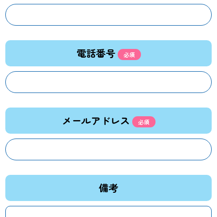
電話番号
メールアドレス
備考