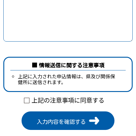
情報送信に関する注意事項
上記に入力された申込情報は、県及び関係保
健所に送信されます。
上記の注意事項に同意する
入力内容を確認する