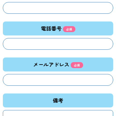
電話番号
メールアドレス
備考