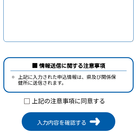
情報送信に関する注意事項
上記に入力された申込情報は、県及び関係保
健所に送信されます。
上記の注意事項に同意する
入力内容を確認する