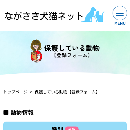
保護している動物
【登録フォーム】
トップページ
保護している動物【登録フォーム】
動物情報
種別