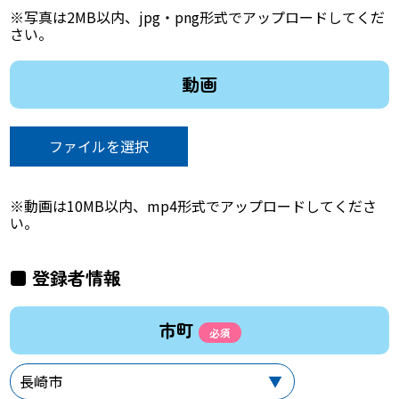
※写真は2MB以内、jpg・png形式でアップロードしてくだ
さい。
動画
ファイルを選択
※動画は10MB以内、mp4形式でアップロードしてくださ
い。
登録者情報
市町