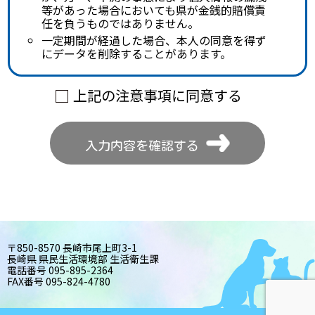
等があった場合においても県が金銭的賠償責
任を負うものではありません。
一定期間が経過した場合、本人の同意を得ず
にデータを削除することがあります。
上記の注意事項に同意する
入力内容を確認する
〒850-8570 長崎市尾上町3-1
長崎県 県民生活環境部 生活衛生課
電話番号 095-895-2364
FAX番号 095-824-4780