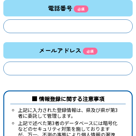
電話番号
メールアドレス
情報登録に関する注意事項
上記に入力された登録情報は、県及び県が第3
者に委託して管理します。
上記で述べた第3者のデータベースには暗号化
などのセキュリティ対策を施しております
が、万一、不測の事態により個人情報の漏洩