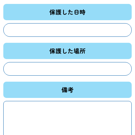
保護した日時
保護した場所
備考