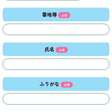
番地等
氏名
ふりがな