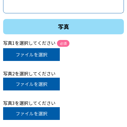
写真
写真1を選択してください
必須
ファイルを選択
写真2を選択してください
ファイルを選択
写真3を選択してください
ファイルを選択