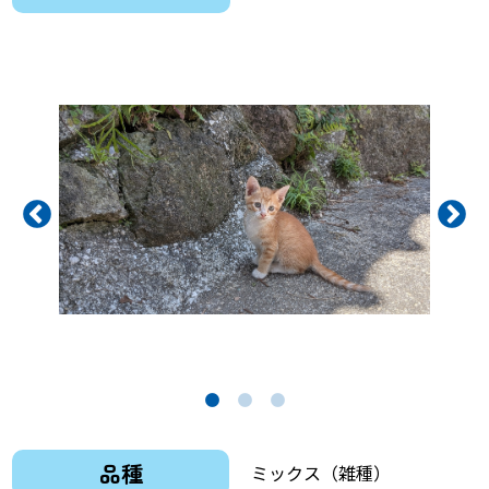
品種
ミックス（雑種）