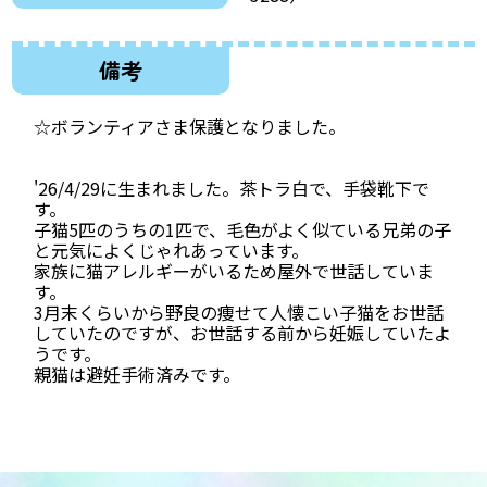
備考
☆ボランティアさま保護となりました。
'26/4/29に生まれました。茶トラ白で、手袋靴下で
す。
子猫5匹のうちの1匹で、毛色がよく似ている兄弟の子
と元気によくじゃれあっています。
家族に猫アレルギーがいるため屋外で世話していま
す。
3月末くらいから野良の痩せて人懐こい子猫をお世話
していたのですが、お世話する前から妊娠していたよ
うです。
親猫は避妊手術済みです。