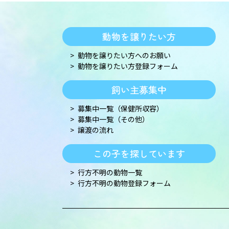
動物を譲りたい方
動物を譲りたい方へのお願い
動物を譲りたい方登録フォーム
飼い主募集中
募集中一覧（保健所収容）
募集中一覧（その他）
譲渡の流れ
この子を探しています
行方不明の動物一覧
行方不明の動物登録フォーム