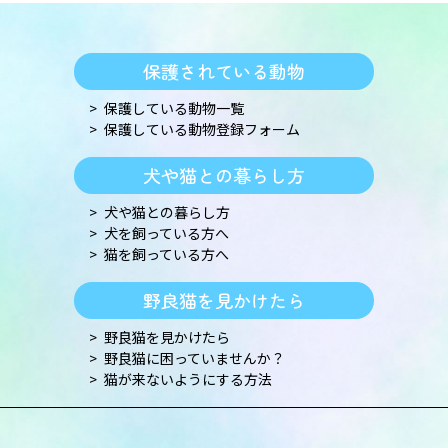
保護されている動物
保護している動物一覧
保護している動物登録フォーム
犬や猫との暮らし方
犬や猫との暮らし方
犬を飼っている方へ
猫を飼っている方へ
野良猫を見かけたら
野良猫を見かけたら
野良猫に困っていませんか？
猫が来ないようにする方法