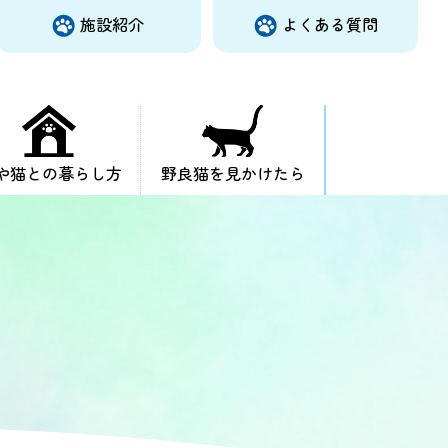
施設紹介
よくある質問
や猫との暮らし方
野良猫を見かけたら