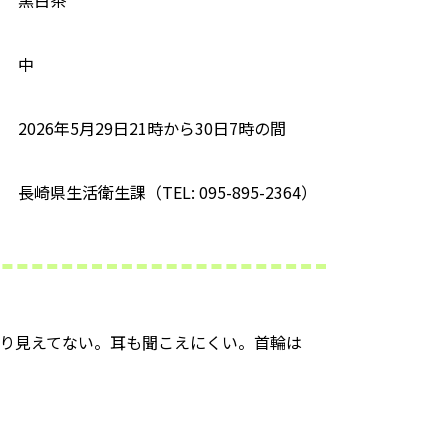
中
2026年5月29日21時から30日7時の間
長崎県生活衛生課（TEL: 095-895-2364）
まり見えてない。耳も聞こえにくい。首輪は