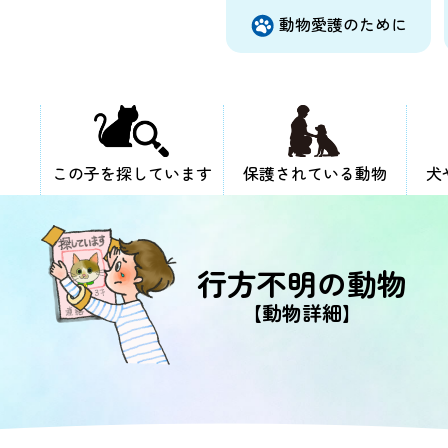
動物愛護のために
この子を探しています
保護されている動物
犬
行方不明の動物
【動物詳細】