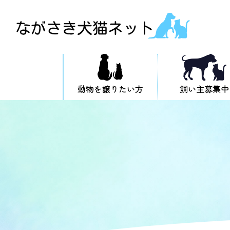
動物を譲りたい方
飼い主募集中