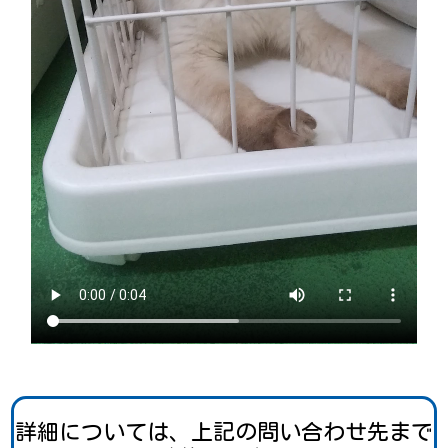
詳細については、上記の問い合わせ先まで