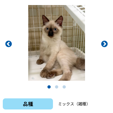
品種
ミックス（雑種）