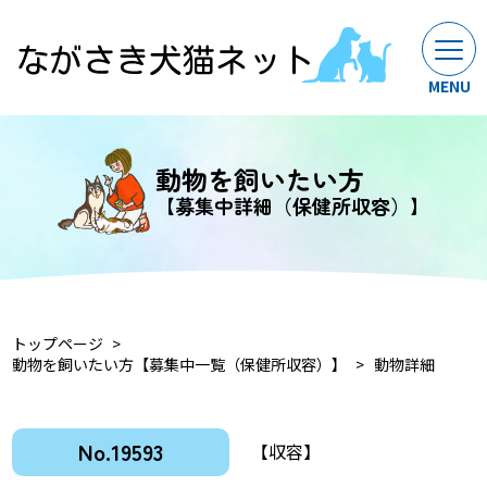
動物を飼いたい方
【募集中詳細（保健所収容）】
トップページ
動物を飼いたい方【募集中一覧（保健所収容）】
動物詳細
No.19593
【収容】